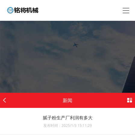
新闻
腻子粉生产厂利润有多大
发布时间：2025/1/3 15:11:29